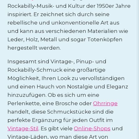
Rockabilly-Musik- und Kultur der 1950er Jahre
inspiriert. Er zeichnet sich durch seine
rebellische und unkonventionelle Art aus
und kann aus verschiedenen Materialien wie
Leder, Holz, Metall und sogar Totenköpfen
hergestellt werden.
Insgesamt sind Vintage-, Pinup- und
Rockabilly-Schmuck eine großartige
Möglichkeit, Ihren Look zu vervollständigen
und einen Hauch von Nostalgie und Eleganz
hinzuzufügen. Ob es sich um eine
Perlenkette, eine Brosche oder
Ohrringe
handelt, diese Schmuckstücke sind die
perfekte Ergänzung für jeden Outfit im
Vintage-Stil
. Es gibt viele
Online-Shops
und
Vintage-Läden, wo man diese Art von