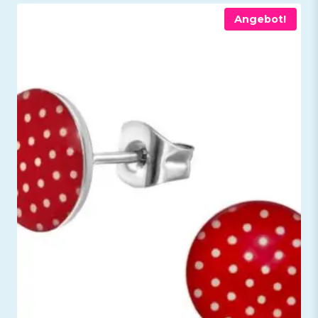
Angebot!