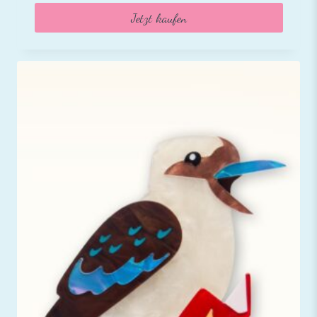
Jetzt kaufen