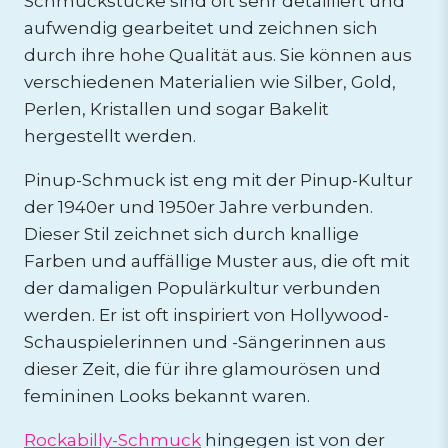
Schmuckstücke sind oft sehr detailliert und
aufwendig gearbeitet und zeichnen sich
durch ihre hohe Qualität aus. Sie können aus
verschiedenen Materialien wie Silber, Gold,
Perlen, Kristallen und sogar Bakelit
hergestellt werden.
Pinup-Schmuck ist eng mit der Pinup-Kultur
der 1940er und 1950er Jahre verbunden.
Dieser Stil zeichnet sich durch knallige
Farben und auffällige Muster aus, die oft mit
der damaligen Populärkultur verbunden
werden. Er ist oft inspiriert von Hollywood-
Schauspielerinnen und -Sängerinnen aus
dieser Zeit, die für ihre glamourösen und
femininen Looks bekannt waren.
Rockabilly-Schmuck
hingegen ist von der