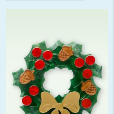
sortiert