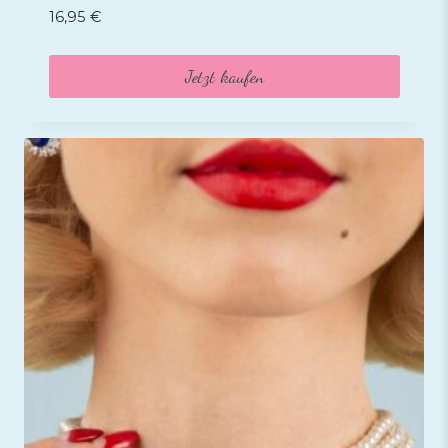
16,95
€
Jetzt kaufen