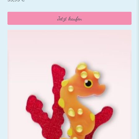
Jetzt kaufen