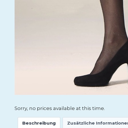
Sorry, no prices available at this time.
Beschreibung
Zusätzliche Informatione