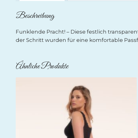
Beschreibung
Funklende Pracht! – Diese festlich transparen
der Schritt wurden für eine komfortable Pass
Ähnliche Produkte