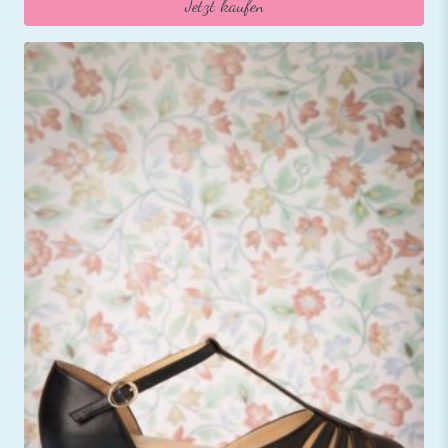
Jetzt kaufen