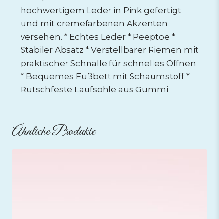
hochwertigem Leder in Pink gefertigt
und mit cremefarbenen Akzenten
versehen. * Echtes Leder * Peeptoe *
Stabiler Absatz * Verstellbarer Riemen mit
praktischer Schnalle für schnelles Öffnen
* Bequemes Fußbett mit Schaumstoff *
Rutschfeste Laufsohle aus Gummi
Ähnliche Produkte