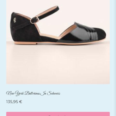
New York Ballerinas In Schwarz
135,95
€