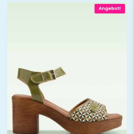
Angebot!