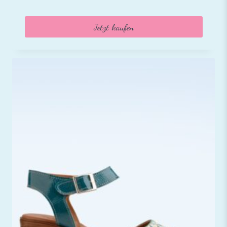
Jetzt kaufen