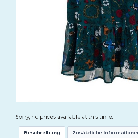
Sorry, no prices available at this time.
Beschreibung
Zusätzliche Informatione