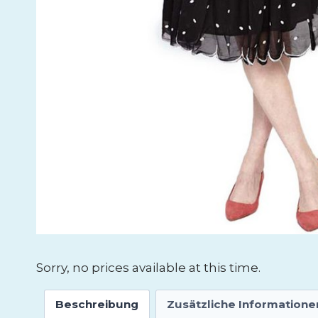
Sorry, no prices available at this time.
Beschreibung
Zusätzliche Informatione