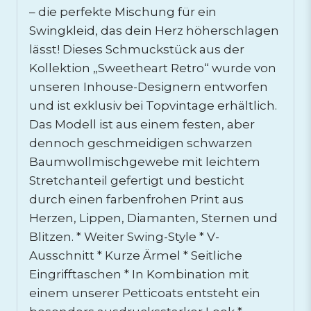
– die perfekte Mischung für ein
Swingkleid, das dein Herz höherschlagen
lässt! Dieses Schmuckstück aus der
Kollektion „Sweetheart Retro“ wurde von
unseren Inhouse-Designern entworfen
und ist exklusiv bei Topvintage erhältlich.
Das Modell ist aus einem festen, aber
dennoch geschmeidigen schwarzen
Baumwollmischgewebe mit leichtem
Stretchanteil gefertigt und besticht
durch einen farbenfrohen Print aus
Herzen, Lippen, Diamanten, Sternen und
Blitzen. * Weiter Swing-Style * V-
Ausschnitt * Kurze Ärmel * Seitliche
Eingrifftaschen * In Kombination mit
einem unserer Petticoats entsteht ein