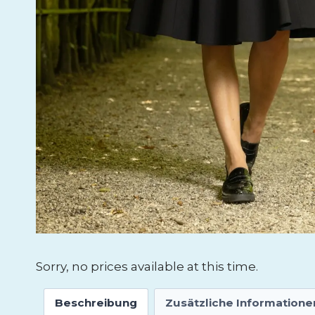
Sorry, no prices available at this time.
Beschreibung
Zusätzliche Informatione