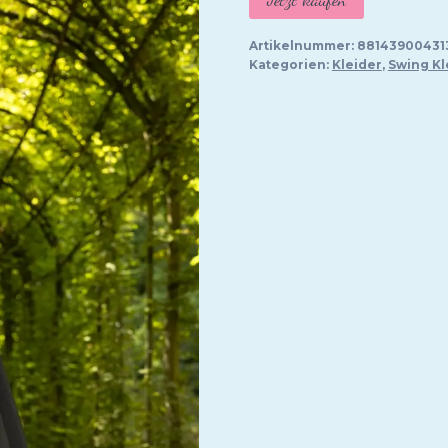
Artikelnummer:
88143900431
Kategorien:
Kleider
,
Swing Kl