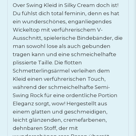
Over Swing Kleid in Silky Cream doch ist!
Du fühlst dich total feminin, denn es hat
ein wunderschönes, enganliegendes
Wickeltop mit verführerischem V-
Ausschnitt, spielerische Bindebänder, die
man sowohl lose als auch gebunden
tragen kann und eine schmeichelhafte
plissierte Taille. Die flotten
Schmetterlingsärmel verleihen dem
Kleid einen verführerischen Touch,
während der schmeichelhafte Semi-
Swing Rock für eine ordentliche Portion
Eleganz sorgt, wow! Hergestellt aus
einem glatten und geschmeidigen,
leicht glänzenden, cremefarbenen,
dehnbaren Stoff, der mit