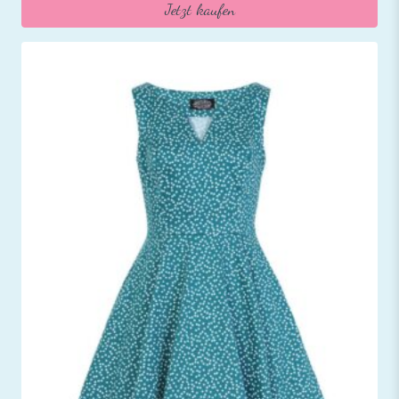
Jetzt kaufen