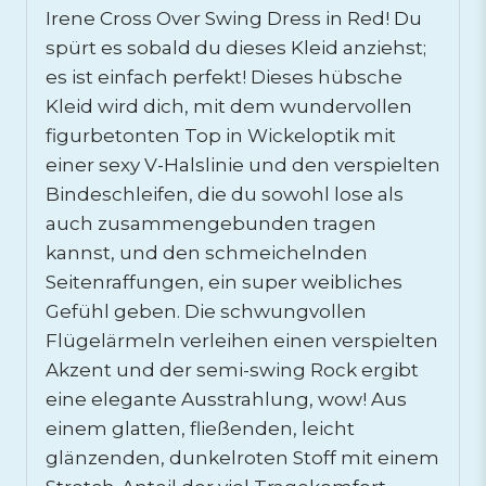
Irene Cross Over Swing Dress in Red! Du
spürt es sobald du dieses Kleid anziehst;
es ist einfach perfekt! Dieses hübsche
Kleid wird dich, mit dem wundervollen
figurbetonten Top in Wickeloptik mit
einer sexy V-Halslinie und den verspielten
Bindeschleifen, die du sowohl lose als
auch zusammengebunden tragen
kannst, und den schmeichelnden
Seitenraffungen, ein super weibliches
Gefühl geben. Die schwungvollen
Flügelärmeln verleihen einen verspielten
Akzent und der semi-swing Rock ergibt
eine elegante Ausstrahlung, wow! Aus
einem glatten, fließenden, leicht
glänzenden, dunkelroten Stoff mit einem