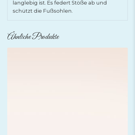
langlebig ist. Es federt Stöße ab und
schützt die Fußsohlen.
Ähnliche Produkte