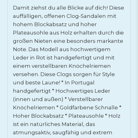
Damit ziehst du alle Blicke auf dich! Diese
auffälligen, offenen Clog-Sandalen mit
hohem Blockabsatz und hoher
Plateausohle aus Holz erhalten durch die
großen Nieten eine besonders markante
Note. Das Modell aus hochwertigem
Leder in Rot ist handgefertigt und mit
einem verstellbaren Knöchelriemen
versehen. Diese Clogs sorgen für Style
und beste Laune! * In Portugal
handgefertigt * Hochwertiges Leder
(innen und außen) * Verstellbarer
Knöchelriemen * Goldfarbene Schnalle *
Hoher Blockabsatz * Plateausohle * Holz
ist ein natürliches Material, das
atmungsaktiv, saugfähig und extrem