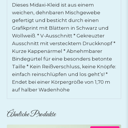
Dieses Midaxi-Kleid ist aus einem
weichen, dehnbaren Mischgewebe
gefertigt und besticht durch einen
Grafikprint mit Blättern in Schwarz und
Wollweiß. * V-Ausschnitt * Gekreuzter
Ausschnitt mit verstecktem Druckknopf *
Kurze Kappenärmel * Abnehmbarer
Bindegürtel für eine besonders betonte
Taille * Kein Reißverschluss, keine Knöpfe:
einfach reinschlüpfen und los geht’s! *
Endet bei einer Körpergröße von 1,70 m
auf halber Wadenhöhe
Ähnliche Produkte