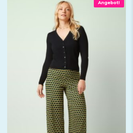
Angebot!