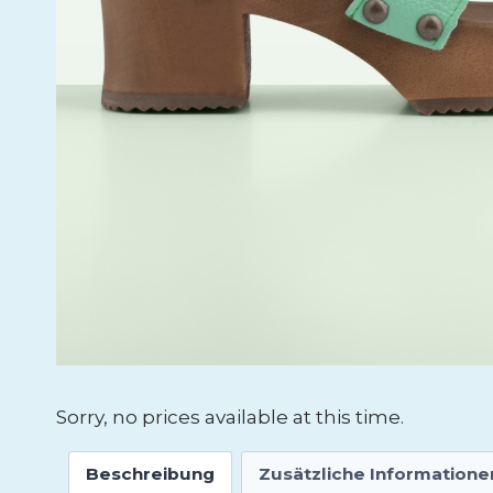
Sorry, no prices available at this time.
Beschreibung
Zusätzliche Informatione