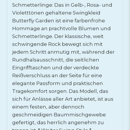
Schmetterlinge: Das in Gelb-, Rosa- und
Violetttönen gehaltene Swingkleid
Butterfly Garden ist eine farbenfrohe
Hommage an prachtvolle Blumen und
Schmetterlinge. Der klassische, weit
schwingende Rock bewegt sich mit
jedem Schritt anmutig mit, während der
Rundhalsausschnitt, die seitlichen
Eingrifftaschen und der verdeckte
Reißverschluss an der Seite für eine
elegante Passform und praktischen
Tragekomfort sorgen. Das Modell, das
sich für Anlässe aller Art anbietet, ist aus
einem festen, aber dennoch
geschmeidigen Baummischgewebe
gefertigt, das herrlich angenehm zu