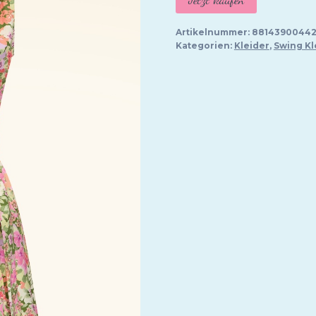
Artikelnummer:
88143900442
Kategorien:
Kleider
,
Swing Kl